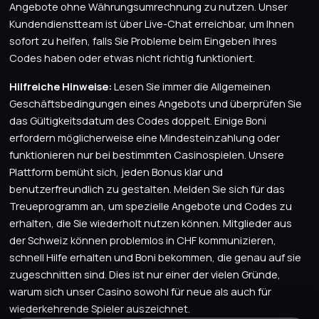
Angebote ohne Währungsumrechnung zu nutzen. Unser
Kundendienstteam ist über Live-Chat erreichbar, um Ihnen
sofort zu helfen, falls Sie Probleme beim Eingeben Ihres
Codes haben oder etwas nicht richtig funktioniert.
Hilfreiche Hinweise:
Lesen Sie immer die Allgemeinen
Geschäftsbedingungen eines Angebots und überprüfen Sie
das Gültigkeitsdatum des Codes doppelt. Einige Boni
erfordern möglicherweise eine Mindesteinzahlung oder
funktionieren nur bei bestimmten Casinospielen. Unsere
Plattform bemüht sich, jeden Bonus klar und
benutzerfreundlich zu gestalten. Melden Sie sich für das
Treueprogramm an, um spezielle Angebote und Codes zu
erhalten, die Sie wiederholt nutzen können. Mitglieder aus
der Schweiz können problemlos in CHF kommunizieren,
schnell Hilfe erhalten und Boni bekommen, die genau auf sie
zugeschnitten sind. Dies ist nur einer der vielen Gründe,
warum sich unser Casino sowohl für neue als auch für
wiederkehrende Spieler auszeichnet.