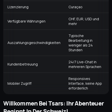
Lizenzierung
Curaçao
CHF, EUR, USD und
Verfügbare Währungen
mehr
Typische
Bearbeitung in
Auszahlungsgeschwindigkeiten
weniger als 24
Stunden
24/7 Live-Chat in
Kundenbetreuung
mehreren Sprachen
Responsives
Mobiler Zugriff
Interface, keine App
erforderlich
Willkommen Bei Tsars: Ihr Abenteuer
Beginnt In Der Schweiz!