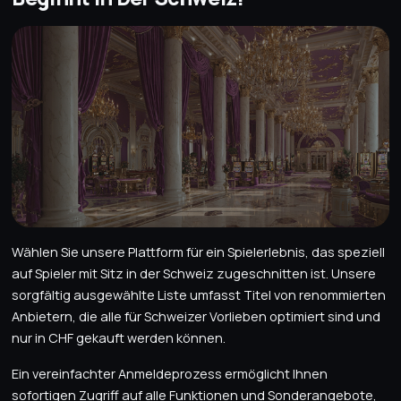
Wählen Sie unsere Plattform für ein Spielerlebnis, das speziell
auf Spieler mit Sitz in der Schweiz zugeschnitten ist. Unsere
sorgfältig ausgewählte Liste umfasst Titel von renommierten
Anbietern, die alle für Schweizer Vorlieben optimiert sind und
nur in CHF gekauft werden können.
Ein vereinfachter Anmeldeprozess ermöglicht Ihnen
sofortigen Zugriff auf alle Funktionen und Sonderangebote,