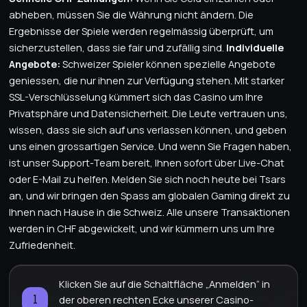
abheben, müssen Sie die Währung nicht ändern. Die
Ergebnisse der Spiele werden regelmässig überprüft, um
sicherzustellen, dass sie fair und zufällig sind.
Individuelle
Angebote:
Schweizer Spieler können spezielle Angebote
geniessen, die nur ihnen zur Verfügung stehen. Mit starker
SSL-Verschlüsselung kümmert sich das Casino um Ihre
Privatsphäre und Datensicherheit. Die Leute vertrauen uns,
wissen, dass sie sich auf uns verlassen können, und geben
uns einen grossartigen Service. Und wenn Sie Fragen haben,
ist unser Support-Team bereit, Ihnen sofort über Live-Chat
oder E-Mail zu helfen. Melden Sie sich noch heute bei Tsars
an, und wir bringen den Spass am globalen Gaming direkt zu
Ihnen nach Hause in die Schweiz. Alle unsere Transaktionen
werden in CHF abgewickelt, und wir kümmern uns um Ihre
Zufriedenheit.
Klicken Sie auf die Schaltfläche „Anmelden“ in
der oberen rechten Ecke unserer Casino-