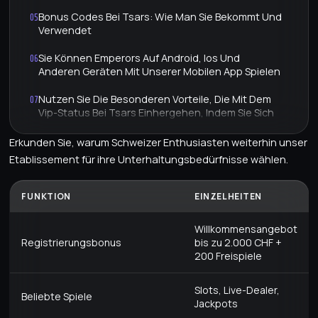
Bonus Codes Bei Tsars: Wie Man Sie Bekommt Und
05
Verwendet
Sie Können Emperors Auf Android, Ios Und
06
Anderen Geräten Mit Unserer Mobilen App Spielen
Nutzen Sie Die Besonderen Vorteile, Die Mit Dem
07
Vip-Status Bei Tsars Einhergehen, Indem Sie Sich
Für Den Vip-Status Bewerben
Erkunden Sie, warum Schweizer Enthusiasten weiterhin unser
Sicherheit Bei Tsars: Sichere Zahlungen Und
08
Etablissement für ihre Unterhaltungsbedürfnisse wählen.
Spielerschutz
Limits, Risikokontrolle Und Die 18+-Richtlinie Bei
FUNKTION
09
EINZELHEITEN
Tsars Casino: Verantwortungsvolles Spielen
Willkommensangebot
Wichtige Tipps Über Tsars: Funktionen, Casino
10
Registrierungsbonus
bis zu 2.000 CHF +
Und Benutzererfahrung
200 Freispiele
Häufig gestellte Fragen
11
Slots, Live-Dealer,
Beliebte Spiele
Jackpots