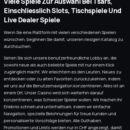
Viele Spiele Zur Auswahl Bei Tsars,
Einschliesslich Slots, Tischspiele Und
Live Dealer Spiele
Wenn Sie eine Plattform mit vielen verschiedenen Spielen
wünschen, beginnen Sie damit, unseren riesigen Katalog zu
durchsuchen.
Sehen Sie sich unsere benutzerfreundliche Lobby an, die
sowohl neue als auch beliebte Spiele mit nur einem Klick
zugänglich macht. Wir erleichtern es den Leuten, Neues zu
entdecken oder zu alten Favoriten zurückzukehren, indem
wir uns auf die Benutzernavigation konzentrieren. Alles ist an
einem Ort. Unser Casino wird sich weiterhin darauf
konzentrieren, was Schweizer Spieler wollen. Wir machen Ihr
Erlebnis schnell und unterhaltsam, indem wir einfache
Navigation, spezielle Belohnungen für treue Kunden und
personalisierte Vorschläge bieten. Alle Guthaben,
Promotionen und Limits werden nur in CHF angezeigt, damit