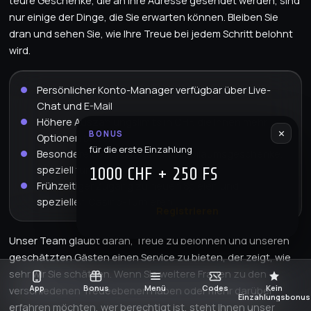
teure Geschenke, die an Ihre Adresse gesendet werden, sind
nur einige der Dinge, die Sie erwarten können. Bleiben Sie
dran und sehen Sie, wie Ihre Treue bei jedem Schritt belohnt
wird.
Persönlicher Konto-Manager verfügbar über Live-
Chat und E-Mail
Höhere Auszahlungslimits in CHF, die Ihnen mehr
BONUS
Optionen bieten
für die erste Einzahlung
Besondere Geburtstags- und Jubiläumsgeschenke,
speziell für Sie gemacht
1000 CHF + 250 FS
Frühzeitiger Zugang zu neuen Spielen und
speziellen Casino-Turnieren
Registrieren
Unser Team glaubt daran, Treue zu belohnen und unseren
geschätzten Gästen einen Service zu bieten, der zeigt, wie
sehr wir Sie schätzen. Wenn Sie weitere Fragen zu den
App
Bonus
Menü
Codes
Kein
verschiedenen Treueebenen haben oder mehr darüber
Einzahlungsbonus
erfahren möchten, wer berechtigt ist, steht Ihnen unser