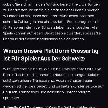
sobald Sie sich anmelden. Wir sind bereit, Ihre Erwartungen
zu übertreffen, wenn Sie ein erstklassiges Erlebnis suchen.
Wir laden Sie ein, unser benutzerfreundliches Interface,
schnelle Zahlungen und ein spezielles Bonusprogramm nur
für Personen, die in der Schweiz leben, zu entdecken. Alle
Spiele können auf jedem Gerät gespielt werden, sodass Sie
überall in der Schweiz problemlos spielen können.
Warum Unsere Plattform Grossartig
Ist Für Spieler Aus Der Schweiz:
Wir fügen ständig neue Spiele hinzu, wie beliebte Slots, Live-
Dealer-Tische und spannende Neuerscheinungen. Spieler
schätzen unsere Transparenz; Auszahlungsanfragen
werden schnell bearbeitet, und wir bieten Kundenservice auf
Deutsch, Französisch und Italienisch, unter anderem
Sprachen.
Schnelle CHF Zahlungen:
Wenn Sie Geld einzahlen oder