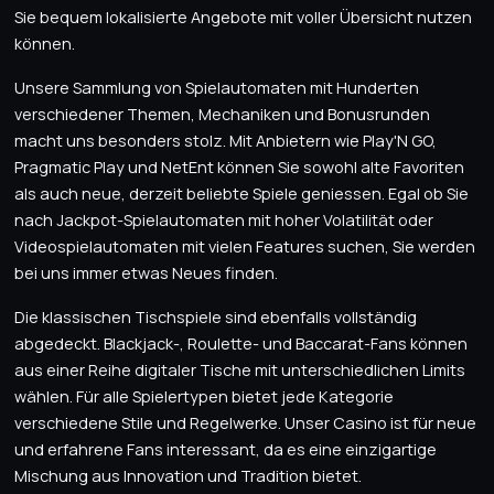
Sie bequem lokalisierte Angebote mit voller Übersicht nutzen
können.
Unsere Sammlung von Spielautomaten mit Hunderten
verschiedener Themen, Mechaniken und Bonusrunden
macht uns besonders stolz. Mit Anbietern wie Play'N GO,
Pragmatic Play und NetEnt können Sie sowohl alte Favoriten
als auch neue, derzeit beliebte Spiele geniessen. Egal ob Sie
nach Jackpot-Spielautomaten mit hoher Volatilität oder
Videospielautomaten mit vielen Features suchen, Sie werden
bei uns immer etwas Neues finden.
Die klassischen Tischspiele sind ebenfalls vollständig
abgedeckt. Blackjack-, Roulette- und Baccarat-Fans können
aus einer Reihe digitaler Tische mit unterschiedlichen Limits
wählen. Für alle Spielertypen bietet jede Kategorie
verschiedene Stile und Regelwerke. Unser Casino ist für neue
und erfahrene Fans interessant, da es eine einzigartige
Mischung aus Innovation und Tradition bietet.